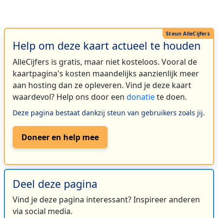
Help om deze kaart actueel te houden
AlleCijfers is gratis, maar niet kosteloos. Vooral de
kaartpagina's kosten maandelijks aanzienlijk meer
aan hosting dan ze opleveren. Vind je deze kaart
waardevol? Help ons door een
donatie
te doen.
Deze pagina bestaat dankzij steun van gebruikers zoals jij.
Doneer en help mee
Deel deze pagina
Vind je deze pagina interessant? Inspireer anderen
via social media.