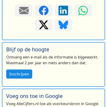
Blijf op de hoogte
Ontvang een e-mail als de informatie is bijgewerkt.
Maximaal 2 per jaar en niets anders dan dat.
Inschrijven
Voeg ons toe in Google
Voeg AlleCijfers.nl toe als voorkeursbron in Google