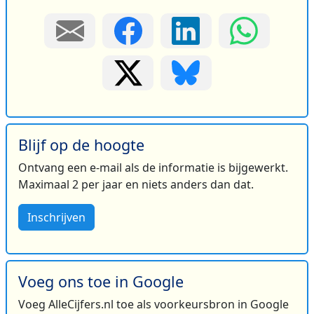
Blijf op de hoogte
Ontvang een e-mail als de informatie is bijgewerkt.
Maximaal 2 per jaar en niets anders dan dat.
Inschrijven
Voeg ons toe in Google
Voeg AlleCijfers.nl toe als voorkeursbron in Google