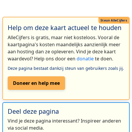
Help om deze kaart actueel te houden
AlleCijfers is gratis, maar niet kosteloos. Vooral de
kaartpagina's kosten maandelijks aanzienlijk meer
aan hosting dan ze opleveren. Vind je deze kaart
waardevol? Help ons door een
donatie
te doen.
Deze pagina bestaat dankzij steun van gebruikers zoals jij.
Doneer en help mee
Deel deze pagina
Vind je deze pagina interessant? Inspireer anderen
via social media.