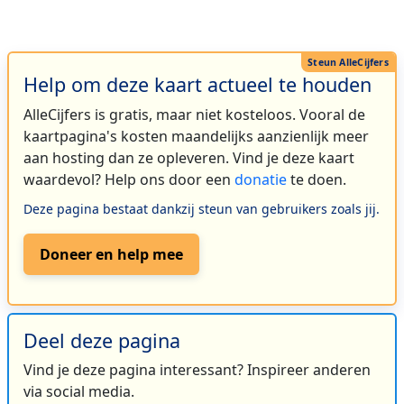
Help om deze kaart actueel te houden
AlleCijfers is gratis, maar niet kosteloos. Vooral de
kaartpagina's kosten maandelijks aanzienlijk meer
aan hosting dan ze opleveren. Vind je deze kaart
waardevol? Help ons door een
donatie
te doen.
Deze pagina bestaat dankzij steun van gebruikers zoals jij.
Doneer en help mee
Deel deze pagina
Vind je deze pagina interessant? Inspireer anderen
via social media.