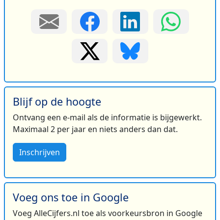
Blijf op de hoogte
Ontvang een e-mail als de informatie is bijgewerkt.
Maximaal 2 per jaar en niets anders dan dat.
Inschrijven
Voeg ons toe in Google
Voeg AlleCijfers.nl toe als voorkeursbron in Google