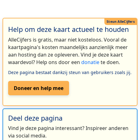
Help om deze kaart actueel te houden
AlleCijfers is gratis, maar niet kosteloos. Vooral de
kaartpagina's kosten maandelijks aanzienlijk meer
aan hosting dan ze opleveren. Vind je deze kaart
waardevol? Help ons door een
donatie
te doen.
Deze pagina bestaat dankzij steun van gebruikers zoals jij.
Doneer en help mee
Deel deze pagina
Vind je deze pagina interessant? Inspireer anderen
via social media.