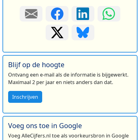
Blijf op de hoogte
Ontvang een e-mail als de informatie is bijgewerkt.
Maximaal 2 per jaar en niets anders dan dat.
Inschrijven
Voeg ons toe in Google
Voeg AlleCijfers.nl toe als voorkeursbron in Google