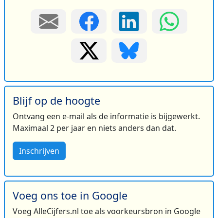
Blijf op de hoogte
Ontvang een e-mail als de informatie is bijgewerkt.
Maximaal 2 per jaar en niets anders dan dat.
Inschrijven
Voeg ons toe in Google
Voeg AlleCijfers.nl toe als voorkeursbron in Google