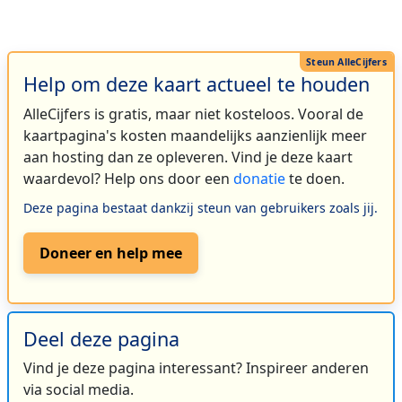
Help om deze kaart actueel te houden
AlleCijfers is gratis, maar niet kosteloos. Vooral de
kaartpagina's kosten maandelijks aanzienlijk meer
aan hosting dan ze opleveren. Vind je deze kaart
waardevol? Help ons door een
donatie
te doen.
Deze pagina bestaat dankzij steun van gebruikers zoals jij.
Doneer en help mee
Deel deze pagina
Vind je deze pagina interessant? Inspireer anderen
via social media.