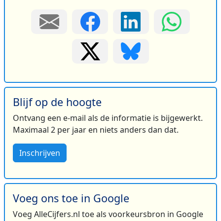
Blijf op de hoogte
Ontvang een e-mail als de informatie is bijgewerkt.
Maximaal 2 per jaar en niets anders dan dat.
Inschrijven
Voeg ons toe in Google
Voeg AlleCijfers.nl toe als voorkeursbron in Google