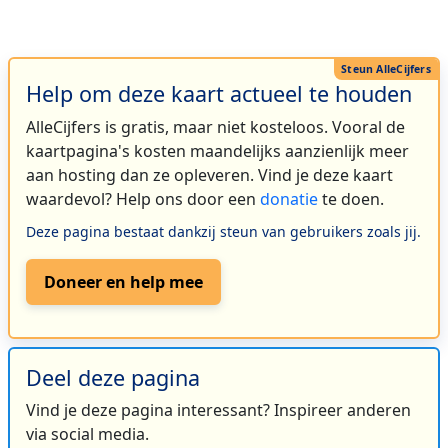
Help om deze kaart actueel te houden
AlleCijfers is gratis, maar niet kosteloos. Vooral de
kaartpagina's kosten maandelijks aanzienlijk meer
aan hosting dan ze opleveren. Vind je deze kaart
waardevol? Help ons door een
donatie
te doen.
Deze pagina bestaat dankzij steun van gebruikers zoals jij.
Doneer en help mee
Deel deze pagina
Vind je deze pagina interessant? Inspireer anderen
via social media.