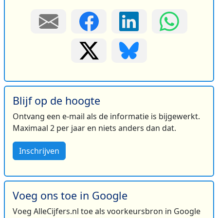
Blijf op de hoogte
Ontvang een e-mail als de informatie is bijgewerkt.
Maximaal 2 per jaar en niets anders dan dat.
Inschrijven
Voeg ons toe in Google
Voeg AlleCijfers.nl toe als voorkeursbron in Google