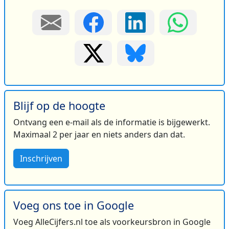
Blijf op de hoogte
Ontvang een e-mail als de informatie is bijgewerkt.
Maximaal 2 per jaar en niets anders dan dat.
Inschrijven
Voeg ons toe in Google
Voeg AlleCijfers.nl toe als voorkeursbron in Google