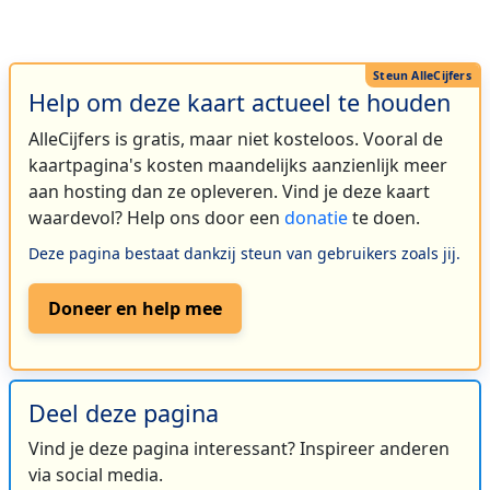
Help om deze kaart actueel te houden
AlleCijfers is gratis, maar niet kosteloos. Vooral de
kaartpagina's kosten maandelijks aanzienlijk meer
aan hosting dan ze opleveren. Vind je deze kaart
waardevol? Help ons door een
donatie
te doen.
Deze pagina bestaat dankzij steun van gebruikers zoals jij.
Doneer en help mee
Deel deze pagina
Vind je deze pagina interessant? Inspireer anderen
via social media.