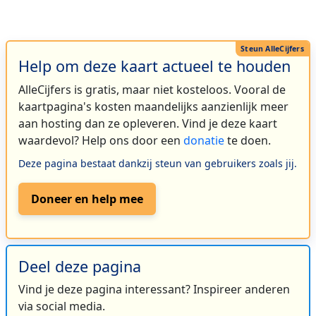
Help om deze kaart actueel te houden
AlleCijfers is gratis, maar niet kosteloos. Vooral de
kaartpagina's kosten maandelijks aanzienlijk meer
aan hosting dan ze opleveren. Vind je deze kaart
waardevol? Help ons door een
donatie
te doen.
Deze pagina bestaat dankzij steun van gebruikers zoals jij.
Doneer en help mee
Deel deze pagina
Vind je deze pagina interessant? Inspireer anderen
via social media.