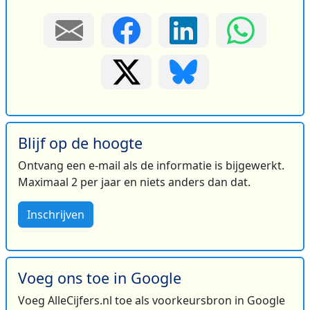
Blijf op de hoogte
Ontvang een e-mail als de informatie is bijgewerkt.
Maximaal 2 per jaar en niets anders dan dat.
Inschrijven
Voeg ons toe in Google
Voeg AlleCijfers.nl toe als voorkeursbron in Google