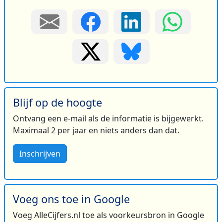
Blijf op de hoogte
Ontvang een e-mail als de informatie is bijgewerkt.
Maximaal 2 per jaar en niets anders dan dat.
Inschrijven
Voeg ons toe in Google
Voeg AlleCijfers.nl toe als voorkeursbron in Google