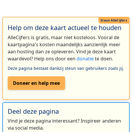
Help om deze kaart actueel te houden
AlleCijfers is gratis, maar niet kosteloos. Vooral de
kaartpagina's kosten maandelijks aanzienlijk meer
aan hosting dan ze opleveren. Vind je deze kaart
waardevol? Help ons door een
donatie
te doen.
Deze pagina bestaat dankzij steun van gebruikers zoals jij.
Doneer en help mee
Deel deze pagina
Vind je deze pagina interessant? Inspireer anderen
via social media.