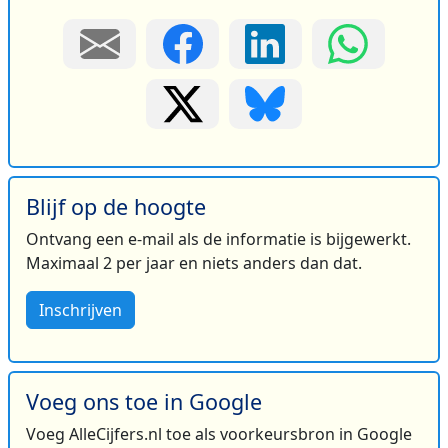
Blijf op de hoogte
Ontvang een e-mail als de informatie is bijgewerkt.
Maximaal 2 per jaar en niets anders dan dat.
Inschrijven
Voeg ons toe in Google
Voeg AlleCijfers.nl toe als voorkeursbron in Google