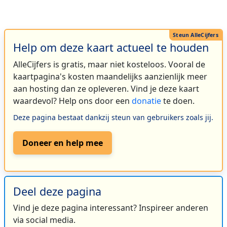
Help om deze kaart actueel te houden
AlleCijfers is gratis, maar niet kosteloos. Vooral de
kaartpagina's kosten maandelijks aanzienlijk meer
aan hosting dan ze opleveren. Vind je deze kaart
waardevol? Help ons door een
donatie
te doen.
Deze pagina bestaat dankzij steun van gebruikers zoals jij.
Doneer en help mee
Deel deze pagina
Vind je deze pagina interessant? Inspireer anderen
via social media.