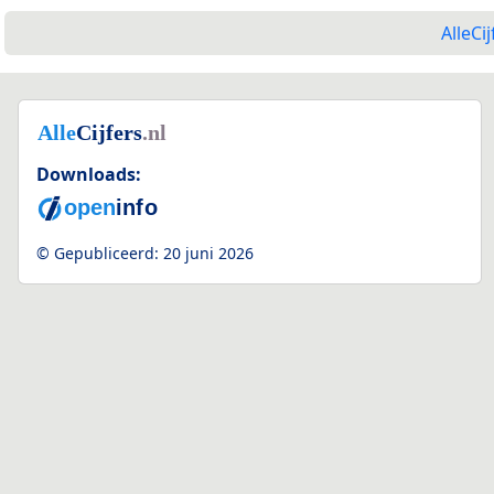
AlleCij
Downloads:
© Gepubliceerd:
20 juni 2026