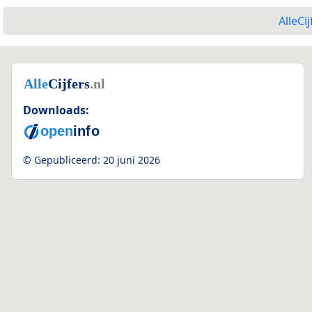
AlleCij
Downloads:
© Gepubliceerd:
20 juni 2026