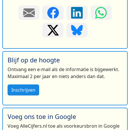
Blijf op de hoogte
Ontvang een e-mail als de informatie is bijgewerkt.
Maximaal 2 per jaar en niets anders dan dat.
Inschrijven
Voeg ons toe in Google
Voeg AlleCijfers.nl toe als voorkeursbron in Google