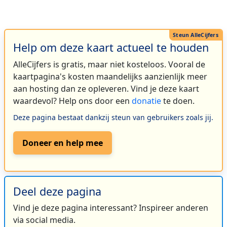
Help om deze kaart actueel te houden
AlleCijfers is gratis, maar niet kosteloos. Vooral de
kaartpagina's kosten maandelijks aanzienlijk meer
aan hosting dan ze opleveren. Vind je deze kaart
waardevol? Help ons door een
donatie
te doen.
Deze pagina bestaat dankzij steun van gebruikers zoals jij.
Doneer en help mee
Deel deze pagina
Vind je deze pagina interessant? Inspireer anderen
via social media.