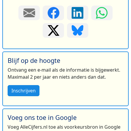
Blijf op de hoogte
Ontvang een e-mail als de informatie is bijgewerkt.
Maximaal 2 per jaar en niets anders dan dat.
Inschrijven
Voeg ons toe in Google
Voeg AlleCijfers.nl toe als voorkeursbron in Google