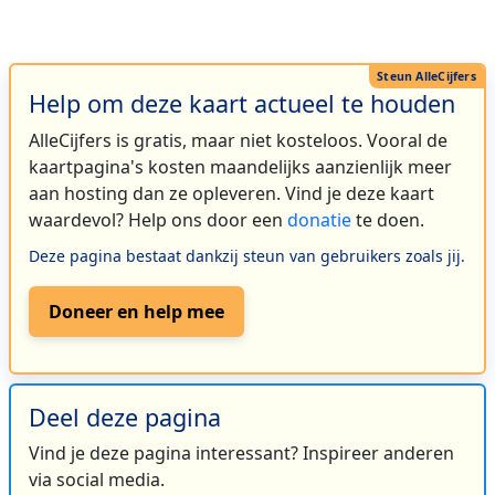
Help om deze kaart actueel te houden
AlleCijfers is gratis, maar niet kosteloos. Vooral de
kaartpagina's kosten maandelijks aanzienlijk meer
aan hosting dan ze opleveren. Vind je deze kaart
waardevol? Help ons door een
donatie
te doen.
Deze pagina bestaat dankzij steun van gebruikers zoals jij.
Doneer en help mee
Deel deze pagina
Vind je deze pagina interessant? Inspireer anderen
via social media.