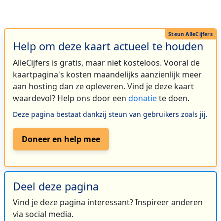
Help om deze kaart actueel te houden
AlleCijfers is gratis, maar niet kosteloos. Vooral de
kaartpagina's kosten maandelijks aanzienlijk meer
aan hosting dan ze opleveren. Vind je deze kaart
waardevol? Help ons door een
donatie
te doen.
Deze pagina bestaat dankzij steun van gebruikers zoals jij.
Doneer en help mee
Deel deze pagina
Vind je deze pagina interessant? Inspireer anderen
via social media.