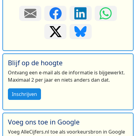
Blijf op de hoogte
Ontvang een e-mail als de informatie is bijgewerkt.
Maximaal 2 per jaar en niets anders dan dat.
Inschrijven
Voeg ons toe in Google
Voeg AlleCijfers.nl toe als voorkeursbron in Google