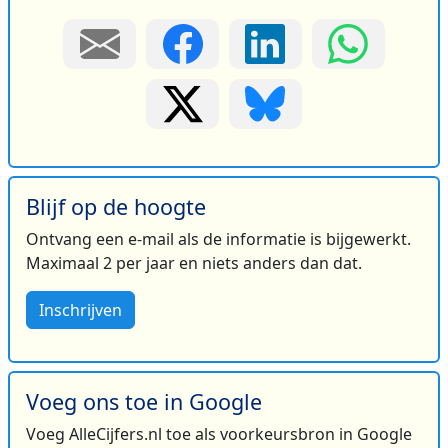
Blijf op de hoogte
Ontvang een e-mail als de informatie is bijgewerkt.
Maximaal 2 per jaar en niets anders dan dat.
Inschrijven
Voeg ons toe in Google
Voeg AlleCijfers.nl toe als voorkeursbron in Google