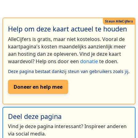
Help om deze kaart actueel te houden
AlleCijfers is gratis, maar niet kosteloos. Vooral de
kaartpagina's kosten maandelijks aanzienlijk meer
aan hosting dan ze opleveren. Vind je deze kaart
waardevol? Help ons door een
donatie
te doen.
Deze pagina bestaat dankzij steun van gebruikers zoals jij.
Doneer en help mee
Deel deze pagina
Vind je deze pagina interessant? Inspireer anderen
via social media.