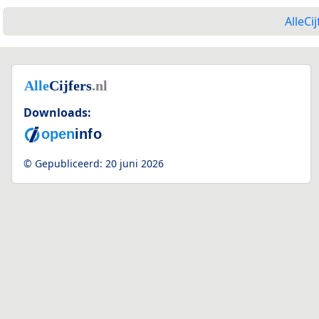
AlleCij
Downloads:
© Gepubliceerd:
20 juni 2026