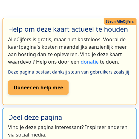
Help om deze kaart actueel te houden
AlleCijfers is gratis, maar niet kosteloos. Vooral de
kaartpagina's kosten maandelijks aanzienlijk meer
aan hosting dan ze opleveren. Vind je deze kaart
waardevol? Help ons door een
donatie
te doen.
Deze pagina bestaat dankzij steun van gebruikers zoals jij.
Doneer en help mee
Deel deze pagina
Vind je deze pagina interessant? Inspireer anderen
via social media.