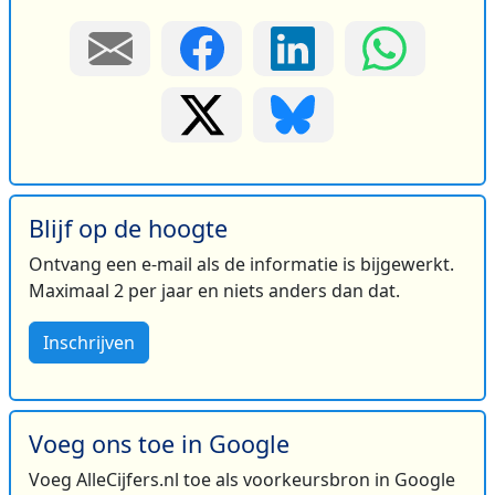
Blijf op de hoogte
Ontvang een e-mail als de informatie is bijgewerkt.
Maximaal 2 per jaar en niets anders dan dat.
Inschrijven
Voeg ons toe in Google
Voeg AlleCijfers.nl toe als voorkeursbron in Google