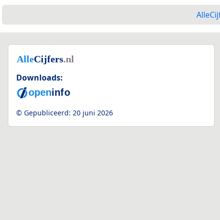
AlleCij
Downloads:
© Gepubliceerd:
20 juni 2026