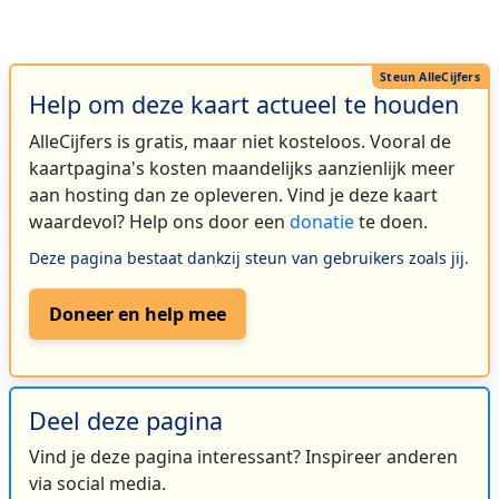
Help om deze kaart actueel te houden
AlleCijfers is gratis, maar niet kosteloos. Vooral de
kaartpagina's kosten maandelijks aanzienlijk meer
aan hosting dan ze opleveren. Vind je deze kaart
waardevol? Help ons door een
donatie
te doen.
Deze pagina bestaat dankzij steun van gebruikers zoals jij.
Doneer en help mee
Deel deze pagina
Vind je deze pagina interessant? Inspireer anderen
via social media.