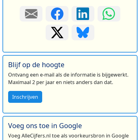
Blijf op de hoogte
Ontvang een e-mail als de informatie is bijgewerkt.
Maximaal 2 per jaar en niets anders dan dat.
Inschrijven
Voeg ons toe in Google
Voeg AlleCijfers.nl toe als voorkeursbron in Google