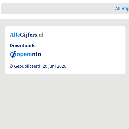
AlleCij
Downloads:
© Gepubliceerd:
20 juni 2026