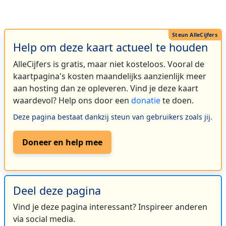
Help om deze kaart actueel te houden
AlleCijfers is gratis, maar niet kosteloos. Vooral de
kaartpagina's kosten maandelijks aanzienlijk meer
aan hosting dan ze opleveren. Vind je deze kaart
waardevol? Help ons door een
donatie
te doen.
Deze pagina bestaat dankzij steun van gebruikers zoals jij.
Doneer en help mee
Deel deze pagina
Vind je deze pagina interessant? Inspireer anderen
via social media.