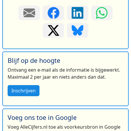
Blijf op de hoogte
Ontvang een e-mail als de informatie is bijgewerkt.
Maximaal 2 per jaar en niets anders dan dat.
Inschrijven
Voeg ons toe in Google
Voeg AlleCijfers.nl toe als voorkeursbron in Google