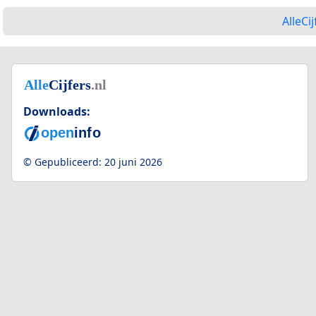
AlleCij
Downloads:
© Gepubliceerd:
20 juni 2026