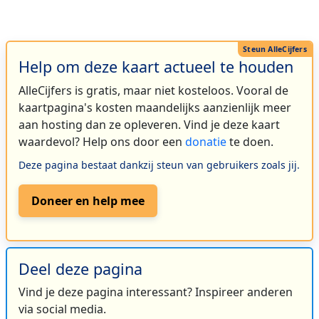
Help om deze kaart actueel te houden
AlleCijfers is gratis, maar niet kosteloos. Vooral de
kaartpagina's kosten maandelijks aanzienlijk meer
aan hosting dan ze opleveren. Vind je deze kaart
waardevol? Help ons door een
donatie
te doen.
Deze pagina bestaat dankzij steun van gebruikers zoals jij.
Doneer en help mee
Deel deze pagina
Vind je deze pagina interessant? Inspireer anderen
via social media.