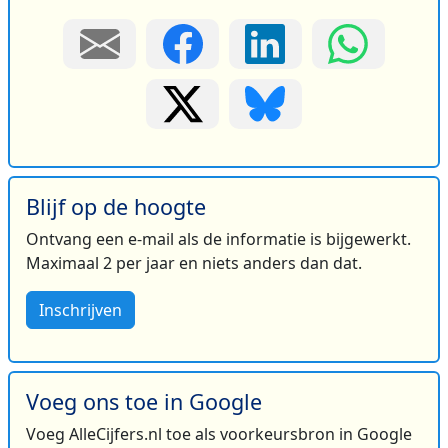
Blijf op de hoogte
Ontvang een e-mail als de informatie is bijgewerkt.
Maximaal 2 per jaar en niets anders dan dat.
Inschrijven
Voeg ons toe in Google
Voeg AlleCijfers.nl toe als voorkeursbron in Google