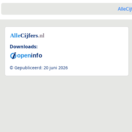
AlleCij
Downloads:
© Gepubliceerd:
20 juni 2026