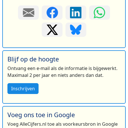
Blijf op de hoogte
Ontvang een e-mail als de informatie is bijgewerkt.
Maximaal 2 per jaar en niets anders dan dat.
Inschrijven
Voeg ons toe in Google
Voeg AlleCijfers.nl toe als voorkeursbron in Google