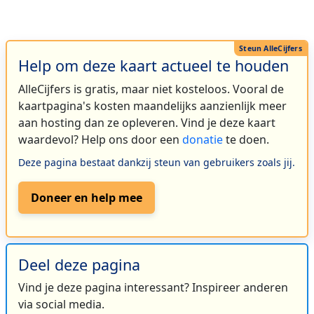
Help om deze kaart actueel te houden
AlleCijfers is gratis, maar niet kosteloos. Vooral de
kaartpagina's kosten maandelijks aanzienlijk meer
aan hosting dan ze opleveren. Vind je deze kaart
waardevol? Help ons door een
donatie
te doen.
Deze pagina bestaat dankzij steun van gebruikers zoals jij.
Doneer en help mee
Deel deze pagina
Vind je deze pagina interessant? Inspireer anderen
via social media.