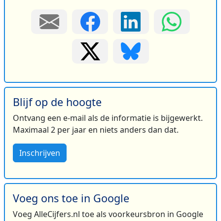
Blijf op de hoogte
Ontvang een e-mail als de informatie is bijgewerkt.
Maximaal 2 per jaar en niets anders dan dat.
Inschrijven
Voeg ons toe in Google
Voeg AlleCijfers.nl toe als voorkeursbron in Google