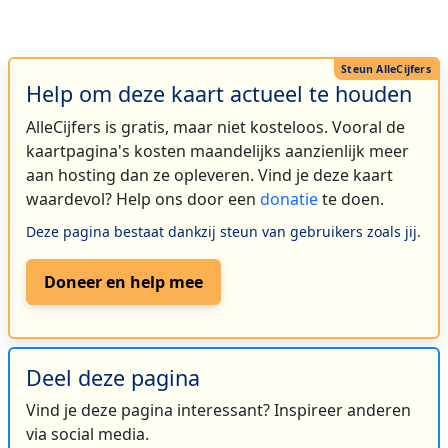
Help om deze kaart actueel te houden
AlleCijfers is gratis, maar niet kosteloos. Vooral de
kaartpagina's kosten maandelijks aanzienlijk meer
aan hosting dan ze opleveren. Vind je deze kaart
waardevol? Help ons door een
donatie
te doen.
Deze pagina bestaat dankzij steun van gebruikers zoals jij.
Doneer en help mee
Deel deze pagina
Vind je deze pagina interessant? Inspireer anderen
via social media.