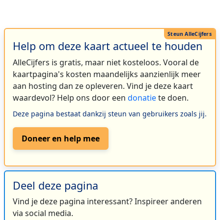
Help om deze kaart actueel te houden
AlleCijfers is gratis, maar niet kosteloos. Vooral de
kaartpagina's kosten maandelijks aanzienlijk meer
aan hosting dan ze opleveren. Vind je deze kaart
waardevol? Help ons door een
donatie
te doen.
Deze pagina bestaat dankzij steun van gebruikers zoals jij.
Doneer en help mee
Deel deze pagina
Vind je deze pagina interessant? Inspireer anderen
via social media.