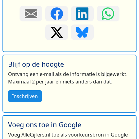
Blijf op de hoogte
Ontvang een e-mail als de informatie is bijgewerkt.
Maximaal 2 per jaar en niets anders dan dat.
Inschrijven
Voeg ons toe in Google
Voeg AlleCijfers.nl toe als voorkeursbron in Google