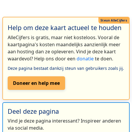
Help om deze kaart actueel te houden
AlleCijfers is gratis, maar niet kosteloos. Vooral de
kaartpagina's kosten maandelijks aanzienlijk meer
aan hosting dan ze opleveren. Vind je deze kaart
waardevol? Help ons door een
donatie
te doen.
Deze pagina bestaat dankzij steun van gebruikers zoals jij.
Doneer en help mee
Deel deze pagina
Vind je deze pagina interessant? Inspireer anderen
via social media.