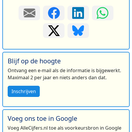
Blijf op de hoogte
Ontvang een e-mail als de informatie is bijgewerkt.
Maximaal 2 per jaar en niets anders dan dat.
Inschrijven
Voeg ons toe in Google
Voeg AlleCijfers.nl toe als voorkeursbron in Google