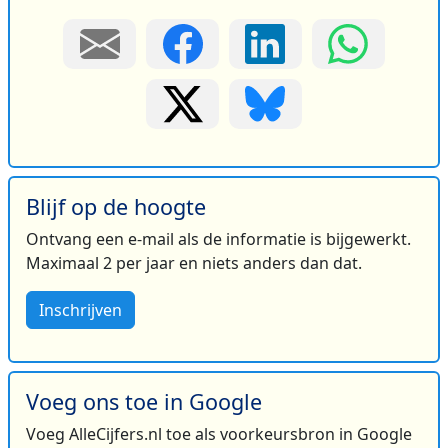
Blijf op de hoogte
Ontvang een e-mail als de informatie is bijgewerkt.
Maximaal 2 per jaar en niets anders dan dat.
Inschrijven
Voeg ons toe in Google
Voeg AlleCijfers.nl toe als voorkeursbron in Google