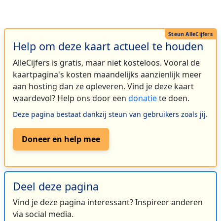
Help om deze kaart actueel te houden
AlleCijfers is gratis, maar niet kosteloos. Vooral de
kaartpagina's kosten maandelijks aanzienlijk meer
aan hosting dan ze opleveren. Vind je deze kaart
waardevol? Help ons door een
donatie
te doen.
Deze pagina bestaat dankzij steun van gebruikers zoals jij.
Doneer en help mee
Deel deze pagina
Vind je deze pagina interessant? Inspireer anderen
via social media.