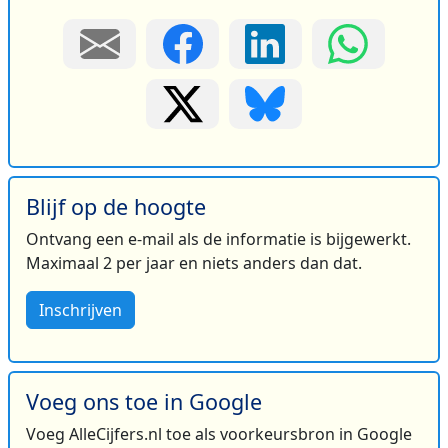
Blijf op de hoogte
Ontvang een e-mail als de informatie is bijgewerkt.
Maximaal 2 per jaar en niets anders dan dat.
Inschrijven
Voeg ons toe in Google
Voeg AlleCijfers.nl toe als voorkeursbron in Google