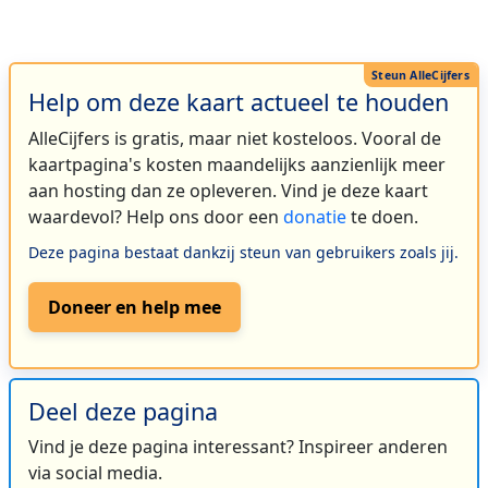
Help om deze kaart actueel te houden
AlleCijfers is gratis, maar niet kosteloos. Vooral de
kaartpagina's kosten maandelijks aanzienlijk meer
aan hosting dan ze opleveren. Vind je deze kaart
waardevol? Help ons door een
donatie
te doen.
Deze pagina bestaat dankzij steun van gebruikers zoals jij.
Doneer en help mee
Deel deze pagina
Vind je deze pagina interessant? Inspireer anderen
via social media.