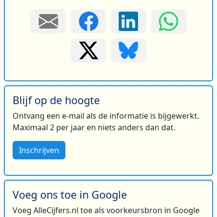
Blijf op de hoogte
Ontvang een e-mail als de informatie is bijgewerkt.
Maximaal 2 per jaar en niets anders dan dat.
Inschrijven
Voeg ons toe in Google
Voeg AlleCijfers.nl toe als voorkeursbron in Google