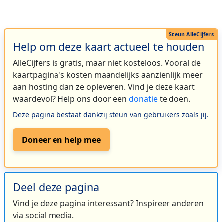
Help om deze kaart actueel te houden
AlleCijfers is gratis, maar niet kosteloos. Vooral de
kaartpagina's kosten maandelijks aanzienlijk meer
aan hosting dan ze opleveren. Vind je deze kaart
waardevol? Help ons door een
donatie
te doen.
Deze pagina bestaat dankzij steun van gebruikers zoals jij.
Doneer en help mee
Deel deze pagina
Vind je deze pagina interessant? Inspireer anderen
via social media.