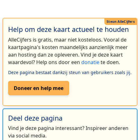
Help om deze kaart actueel te houden
AlleCijfers is gratis, maar niet kosteloos. Vooral de
kaartpagina's kosten maandelijks aanzienlijk meer
aan hosting dan ze opleveren. Vind je deze kaart
waardevol? Help ons door een
donatie
te doen.
Deze pagina bestaat dankzij steun van gebruikers zoals jij.
Doneer en help mee
Deel deze pagina
Vind je deze pagina interessant? Inspireer anderen
via social media.