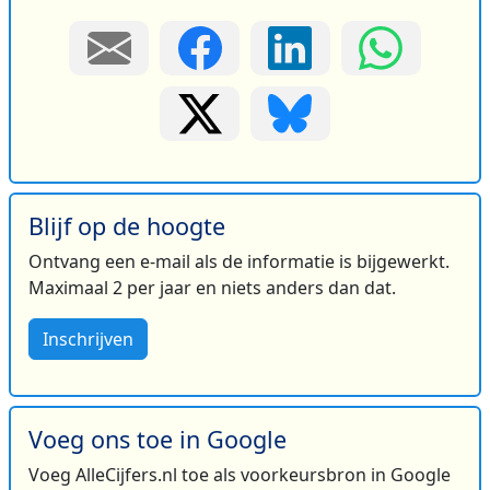
Blijf op de hoogte
Ontvang een e-mail als de informatie is bijgewerkt.
Maximaal 2 per jaar en niets anders dan dat.
Inschrijven
Voeg ons toe in Google
Voeg AlleCijfers.nl toe als voorkeursbron in Google