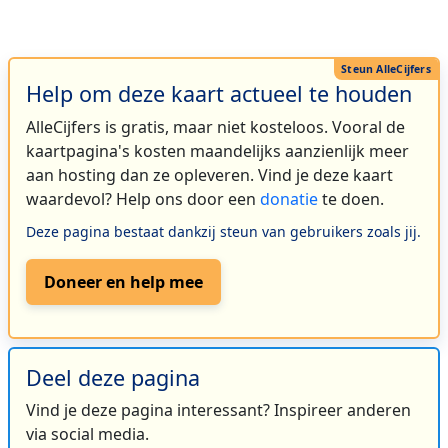
Help om deze kaart actueel te houden
AlleCijfers is gratis, maar niet kosteloos. Vooral de
kaartpagina's kosten maandelijks aanzienlijk meer
aan hosting dan ze opleveren. Vind je deze kaart
waardevol? Help ons door een
donatie
te doen.
Deze pagina bestaat dankzij steun van gebruikers zoals jij.
Doneer en help mee
Deel deze pagina
Vind je deze pagina interessant? Inspireer anderen
via social media.