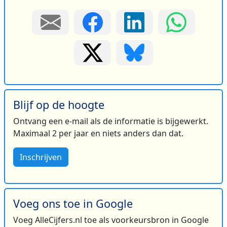
Blijf op de hoogte
Ontvang een e-mail als de informatie is bijgewerkt.
Maximaal 2 per jaar en niets anders dan dat.
Inschrijven
Voeg ons toe in Google
Voeg AlleCijfers.nl toe als voorkeursbron in Google