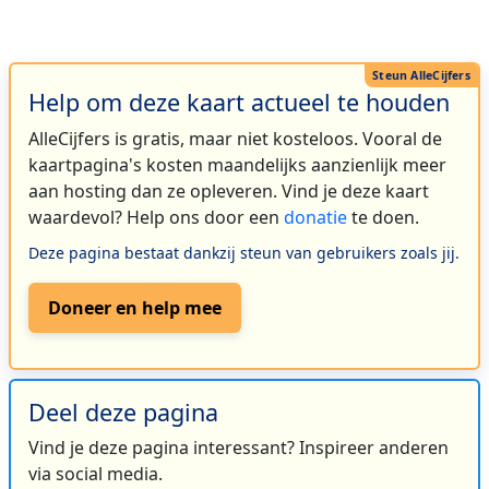
Help om deze kaart actueel te houden
AlleCijfers is gratis, maar niet kosteloos. Vooral de
kaartpagina's kosten maandelijks aanzienlijk meer
aan hosting dan ze opleveren. Vind je deze kaart
waardevol? Help ons door een
donatie
te doen.
Deze pagina bestaat dankzij steun van gebruikers zoals jij.
Doneer en help mee
Deel deze pagina
Vind je deze pagina interessant? Inspireer anderen
via social media.