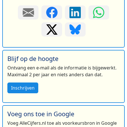
Blijf op de hoogte
Ontvang een e-mail als de informatie is bijgewerkt.
Maximaal 2 per jaar en niets anders dan dat.
Inschrijven
Voeg ons toe in Google
Voeg AlleCijfers.nl toe als voorkeursbron in Google