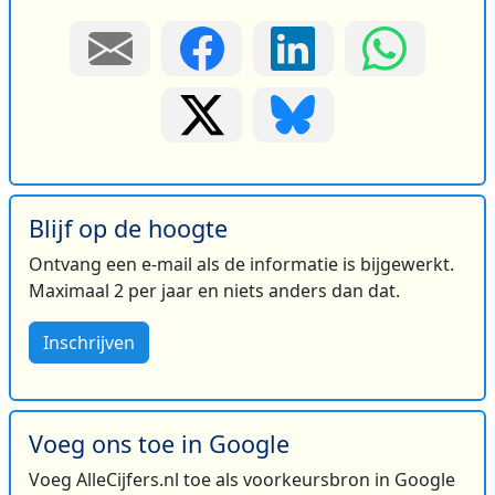
Blijf op de hoogte
Ontvang een e-mail als de informatie is bijgewerkt.
Maximaal 2 per jaar en niets anders dan dat.
Inschrijven
Voeg ons toe in Google
Voeg AlleCijfers.nl toe als voorkeursbron in Google