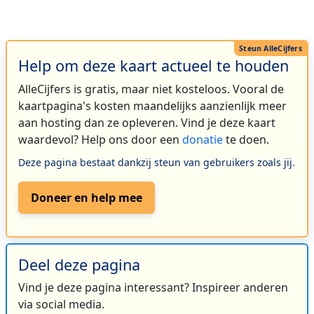
Help om deze kaart actueel te houden
AlleCijfers is gratis, maar niet kosteloos. Vooral de
kaartpagina's kosten maandelijks aanzienlijk meer
aan hosting dan ze opleveren. Vind je deze kaart
waardevol? Help ons door een
donatie
te doen.
Deze pagina bestaat dankzij steun van gebruikers zoals jij.
Doneer en help mee
Deel deze pagina
Vind je deze pagina interessant? Inspireer anderen
via social media.