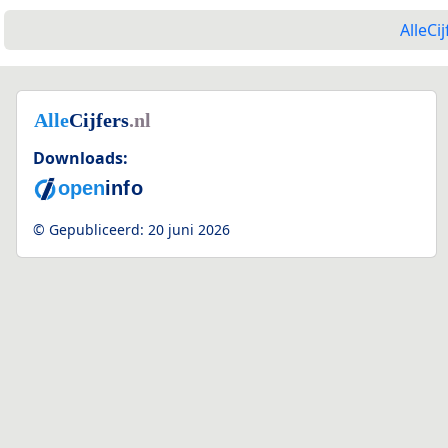
AlleCij
Downloads:
© Gepubliceerd:
20 juni 2026