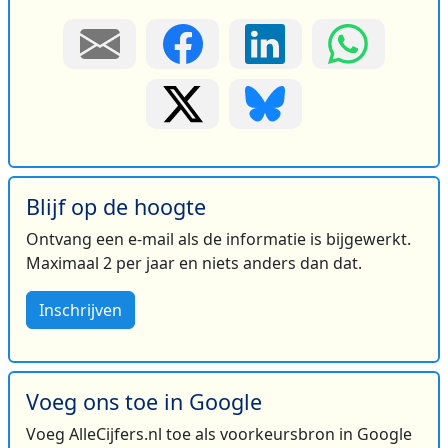
Blijf op de hoogte
Ontvang een e-mail als de informatie is bijgewerkt.
Maximaal 2 per jaar en niets anders dan dat.
Inschrijven
Voeg ons toe in Google
Voeg AlleCijfers.nl toe als voorkeursbron in Google