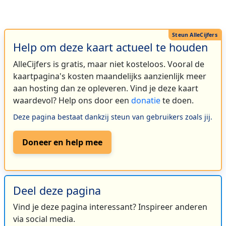
Help om deze kaart actueel te houden
AlleCijfers is gratis, maar niet kosteloos. Vooral de
kaartpagina's kosten maandelijks aanzienlijk meer
aan hosting dan ze opleveren. Vind je deze kaart
waardevol? Help ons door een
donatie
te doen.
Deze pagina bestaat dankzij steun van gebruikers zoals jij.
Doneer en help mee
Deel deze pagina
Vind je deze pagina interessant? Inspireer anderen
via social media.