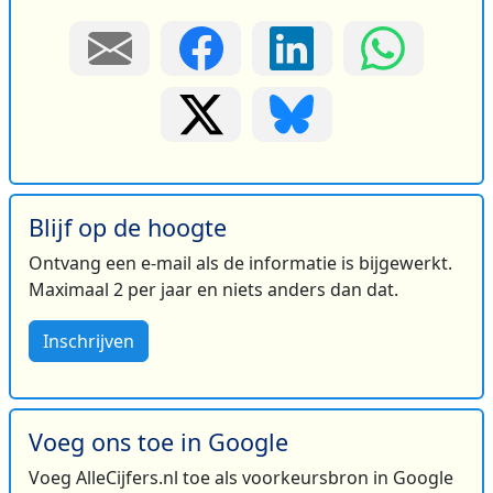
Blijf op de hoogte
Ontvang een e-mail als de informatie is bijgewerkt.
Maximaal 2 per jaar en niets anders dan dat.
Inschrijven
Voeg ons toe in Google
Voeg AlleCijfers.nl toe als voorkeursbron in Google