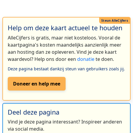
Help om deze kaart actueel te houden
AlleCijfers is gratis, maar niet kosteloos. Vooral de
kaartpagina's kosten maandelijks aanzienlijk meer
aan hosting dan ze opleveren. Vind je deze kaart
waardevol? Help ons door een
donatie
te doen.
Deze pagina bestaat dankzij steun van gebruikers zoals jij.
Doneer en help mee
Deel deze pagina
Vind je deze pagina interessant? Inspireer anderen
via social media.