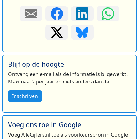
Blijf op de hoogte
Ontvang een e-mail als de informatie is bijgewerkt.
Maximaal 2 per jaar en niets anders dan dat.
Inschrijven
Voeg ons toe in Google
Voeg AlleCijfers.nl toe als voorkeursbron in Google