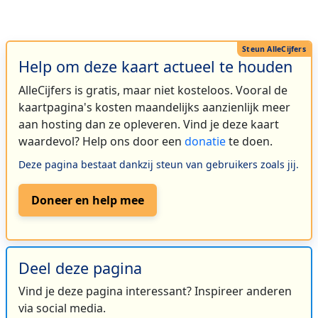
Help om deze kaart actueel te houden
AlleCijfers is gratis, maar niet kosteloos. Vooral de
kaartpagina's kosten maandelijks aanzienlijk meer
aan hosting dan ze opleveren. Vind je deze kaart
waardevol? Help ons door een
donatie
te doen.
Deze pagina bestaat dankzij steun van gebruikers zoals jij.
Doneer en help mee
Deel deze pagina
Vind je deze pagina interessant? Inspireer anderen
via social media.