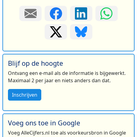
Blijf op de hoogte
Ontvang een e-mail als de informatie is bijgewerkt.
Maximaal 2 per jaar en niets anders dan dat.
Inschrijven
Voeg ons toe in Google
Voeg AlleCijfers.nl toe als voorkeursbron in Google