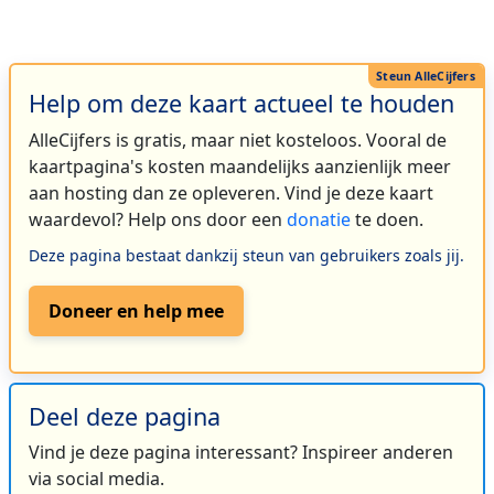
Help om deze kaart actueel te houden
AlleCijfers is gratis, maar niet kosteloos. Vooral de
kaartpagina's kosten maandelijks aanzienlijk meer
aan hosting dan ze opleveren. Vind je deze kaart
waardevol? Help ons door een
donatie
te doen.
Deze pagina bestaat dankzij steun van gebruikers zoals jij.
Doneer en help mee
Deel deze pagina
Vind je deze pagina interessant? Inspireer anderen
via social media.