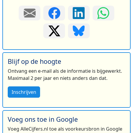
Blijf op de hoogte
Ontvang een e-mail als de informatie is bijgewerkt.
Maximaal 2 per jaar en niets anders dan dat.
Inschrijven
Voeg ons toe in Google
Voeg AlleCijfers.nl toe als voorkeursbron in Google