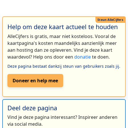
Help om deze kaart actueel te houden
AlleCijfers is gratis, maar niet kosteloos. Vooral de
kaartpagina's kosten maandelijks aanzienlijk meer
aan hosting dan ze opleveren. Vind je deze kaart
waardevol? Help ons door een
donatie
te doen.
Deze pagina bestaat dankzij steun van gebruikers zoals jij.
Doneer en help mee
Deel deze pagina
Vind je deze pagina interessant? Inspireer anderen
via social media.