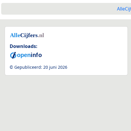
AlleCij
Downloads:
© Gepubliceerd:
20 juni 2026