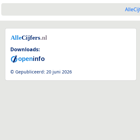
AlleCij
Downloads:
© Gepubliceerd:
20 juni 2026