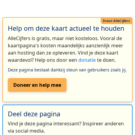
Help om deze kaart actueel te houden
AlleCijfers is gratis, maar niet kosteloos. Vooral de
kaartpagina's kosten maandelijks aanzienlijk meer
aan hosting dan ze opleveren. Vind je deze kaart
waardevol? Help ons door een
donatie
te doen.
Deze pagina bestaat dankzij steun van gebruikers zoals jij.
Doneer en help mee
Deel deze pagina
Vind je deze pagina interessant? Inspireer anderen
via social media.