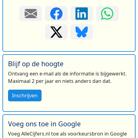
Blijf op de hoogte
Ontvang een e-mail als de informatie is bijgewerkt.
Maximaal 2 per jaar en niets anders dan dat.
Inschrijven
Voeg ons toe in Google
Voeg AlleCijfers.nl toe als voorkeursbron in Google