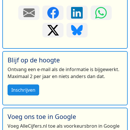
Blijf op de hoogte
Ontvang een e-mail als de informatie is bijgewerkt.
Maximaal 2 per jaar en niets anders dan dat.
Inschrijven
Voeg ons toe in Google
Voeg AlleCijfers.nl toe als voorkeursbron in Google