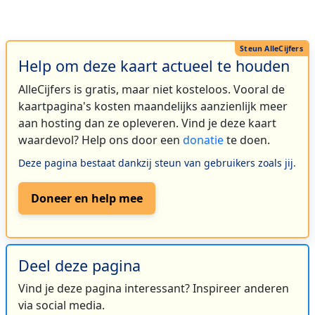
Help om deze kaart actueel te houden
AlleCijfers is gratis, maar niet kosteloos. Vooral de
kaartpagina's kosten maandelijks aanzienlijk meer
aan hosting dan ze opleveren. Vind je deze kaart
waardevol? Help ons door een
donatie
te doen.
Deze pagina bestaat dankzij steun van gebruikers zoals jij.
Doneer en help mee
Deel deze pagina
Vind je deze pagina interessant? Inspireer anderen
via social media.