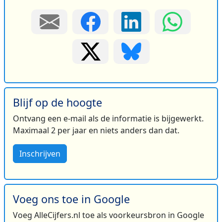
Blijf op de hoogte
Ontvang een e-mail als de informatie is bijgewerkt.
Maximaal 2 per jaar en niets anders dan dat.
Inschrijven
Voeg ons toe in Google
Voeg AlleCijfers.nl toe als voorkeursbron in Google