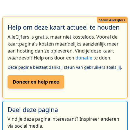
Help om deze kaart actueel te houden
AlleCijfers is gratis, maar niet kosteloos. Vooral de
kaartpagina's kosten maandelijks aanzienlijk meer
aan hosting dan ze opleveren. Vind je deze kaart
waardevol? Help ons door een
donatie
te doen.
Deze pagina bestaat dankzij steun van gebruikers zoals jij.
Doneer en help mee
Deel deze pagina
Vind je deze pagina interessant? Inspireer anderen
via social media.