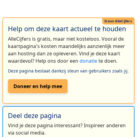
Help om deze kaart actueel te houden
AlleCijfers is gratis, maar niet kosteloos. Vooral de
kaartpagina's kosten maandelijks aanzienlijk meer
aan hosting dan ze opleveren. Vind je deze kaart
waardevol? Help ons door een
donatie
te doen.
Deze pagina bestaat dankzij steun van gebruikers zoals jij.
Doneer en help mee
Deel deze pagina
Vind je deze pagina interessant? Inspireer anderen
via social media.