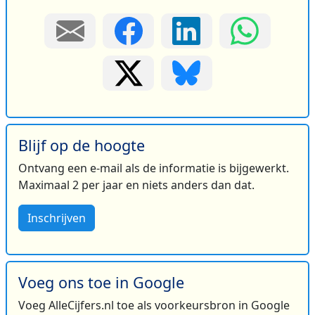
Blijf op de hoogte
Ontvang een e-mail als de informatie is bijgewerkt.
Maximaal 2 per jaar en niets anders dan dat.
Inschrijven
Voeg ons toe in Google
Voeg AlleCijfers.nl toe als voorkeursbron in Google