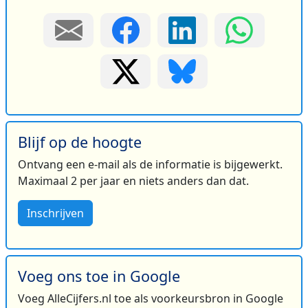
Blijf op de hoogte
Ontvang een e-mail als de informatie is bijgewerkt.
Maximaal 2 per jaar en niets anders dan dat.
Inschrijven
Voeg ons toe in Google
Voeg AlleCijfers.nl toe als voorkeursbron in Google