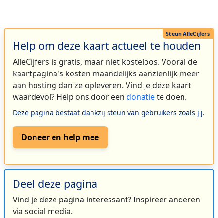
Help om deze kaart actueel te houden
AlleCijfers is gratis, maar niet kosteloos. Vooral de
kaartpagina's kosten maandelijks aanzienlijk meer
aan hosting dan ze opleveren. Vind je deze kaart
waardevol? Help ons door een
donatie
te doen.
Deze pagina bestaat dankzij steun van gebruikers zoals jij.
Doneer en help mee
Deel deze pagina
Vind je deze pagina interessant? Inspireer anderen
via social media.